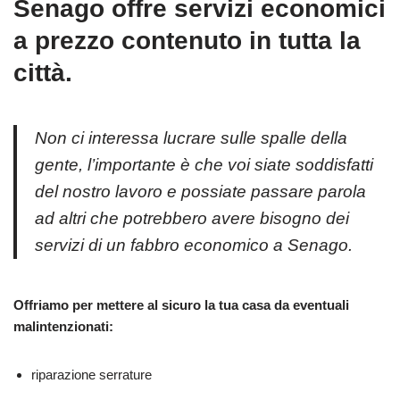
Senago offre servizi economici
a prezzo contenuto in tutta la
città.
Non ci interessa lucrare sulle spalle della
gente, l’importante è che voi siate soddisfatti
del nostro lavoro e possiate passare parola
ad altri che potrebbero avere bisogno dei
servizi di un fabbro economico a Senago.
Offriamo per mettere al sicuro la tua casa da eventuali
malintenzionati:
riparazione serrature