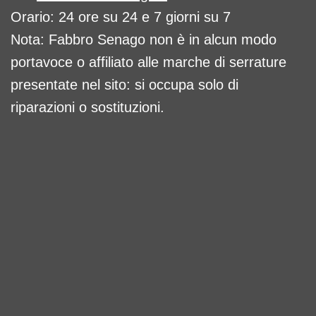
Orario: 24 ore su 24 e 7 giorni su 7
Nota: Fabbro Senago non è in alcun modo
portavoce o affiliato alle marche di serrature
presentate nel sito: si occupa solo di
riparazioni o sostituzioni.