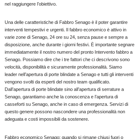
nel raggiungere l’obiettivo.
Una delle caratteristiche di Fabbro Senago è il poter garantire
interventi tempestivi e urgenti. Il fabbro economico è attivo in
varie zone di Senago, 24 ore su 24, senza pause e sempre a
disposizione, anche durante i giorni festivi. È importante segnare
immediatamente il nostro numero del pronto Intervento fabbro a
Senago. Possiamo dire che i tre fattori che ci descrivono sono
velocità, disponibilità e sicuramente professionalità. Siamo
leader nell’apertura di porte blindate a Senago e tutti gli interventi
vengono svolti da esperti del nostro team qualificato.
Dall’apertura di porte blindate sino all’apertura di serrature a
Senago, garantiamo anche la conoscenza e l’apertura di
casseforti su Senago, anche in caso di emergenza. Servizi di
questo genere possono nascondere una professionalità non
adeguata e costi impossibili da sostenere.
Fabbro economico Senago: quando si rimane chiusi fuori o