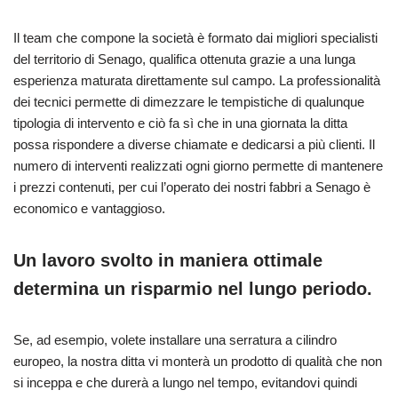
Il team che compone la società è formato dai migliori specialisti
del territorio di Senago, qualifica ottenuta grazie a una lunga
esperienza maturata direttamente sul campo. La professionalità
dei tecnici permette di dimezzare le tempistiche di qualunque
tipologia di intervento e ciò fa sì che in una giornata la ditta
possa rispondere a diverse chiamate e dedicarsi a più clienti. Il
numero di interventi realizzati ogni giorno permette di mantenere
i prezzi contenuti, per cui l’operato dei nostri fabbri a Senago è
economico e vantaggioso.
Un lavoro svolto in maniera ottimale
determina un risparmio nel lungo periodo.
Se, ad esempio, volete installare una serratura a cilindro
europeo, la nostra ditta vi monterà un prodotto di qualità che non
si inceppa e che durerà a lungo nel tempo, evitandovi quindi