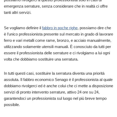
emergenza serrature, senza considerare che in realtà ci offre
tanti altri servizi.
Se vogliamo definire il
fabbro in poche righe
, possiamo dire che
è l’unico professionista presente sul mercato in grado di lavorare
ferro e vari metalli come rame, bronzo, e acciaio manualmente,
utilizzando solamente utensili manuali. È conosciuto da tutti per
essere il professionista delle serrature e ci rivolgiamo a lui ogni
volta che dobbiamo sostituire una serratura.
In tutti questi casi, sostituire la serratura diventa una priorità
assoluta. Il fabbro economico Senago è il professionista al quale
dobbiamo rivolgerci ed è anche colui che ci mette a disposizione
servizi di pronto intervento serrature, attivo 24 ore su 24,
garantendoci un professionista sul luogo nel più breve tempo
possibile.