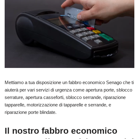
Mettiamo a tua disposizione un fabbro economico Senago che ti
aiuterà per vari servizi di urgenza come apertura porte, sblocco
serrature, apertura casseforti, sblocco serrande, riparazione
tapparelle, motorizzazione di tapparelle e serrande, e
riparazione porte blindate.
Il nostro fabbro economico