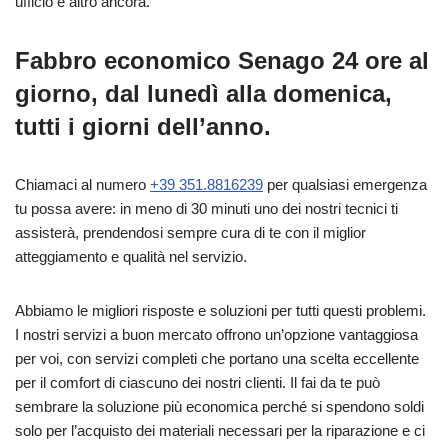
ufficio e altro ancora.
Fabbro economico Senago 24 ore al
giorno, dal lunedì alla domenica,
tutti i giorni dell’anno.
Chiamaci al numero
+39 351.8816239
per qualsiasi emergenza
tu possa avere: in meno di 30 minuti uno dei nostri tecnici ti
assisterà, prendendosi sempre cura di te con il miglior
atteggiamento e qualità nel servizio.
Abbiamo le migliori risposte e soluzioni per tutti questi problemi.
I nostri servizi a buon mercato offrono un’opzione vantaggiosa
per voi, con servizi completi che portano una scelta eccellente
per il comfort di ciascuno dei nostri clienti. Il fai da te può
sembrare la soluzione più economica perché si spendono soldi
solo per l’acquisto dei materiali necessari per la riparazione e ci