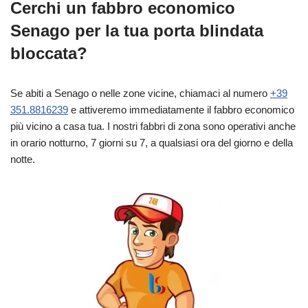
Cerchi un fabbro economico
Senago per la tua porta blindata
bloccata?
Se abiti a Senago o nelle zone vicine, chiamaci al numero
+39
351.8816239
e attiveremo immediatamente il fabbro economico
più vicino a casa tua. I nostri fabbri di zona sono operativi anche
in orario notturno, 7 giorni su 7, a qualsiasi ora del giorno e della
notte.