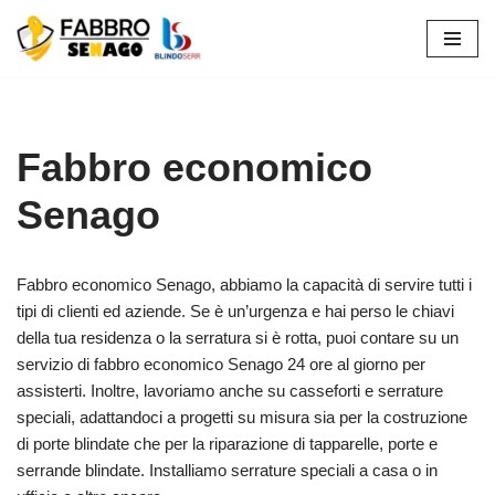
Vai
al
contenuto
Fabbro economico
Senago
Fabbro economico Senago, abbiamo la capacità di servire tutti i
tipi di clienti ed aziende. Se è un’urgenza e hai perso le chiavi
della tua residenza o la serratura si è rotta, puoi contare su un
servizio di fabbro economico Senago 24 ore al giorno per
assisterti. Inoltre, lavoriamo anche su casseforti e serrature
speciali, adattandoci a progetti su misura sia per la costruzione
di porte blindate che per la riparazione di tapparelle, porte e
serrande blindate. Installiamo serrature speciali a casa o in